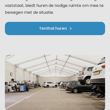
vaststaat, biedt huren de nodige ruimte om mee te
bewegen met de situatie.
Tenthal huren