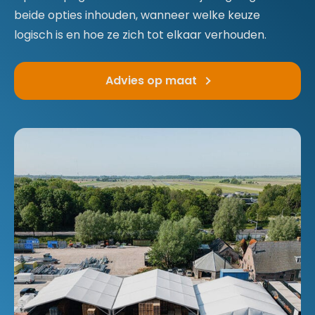
beide opties inhouden, wanneer welke keuze
logisch is en hoe ze zich tot elkaar verhouden.
Advies op maat