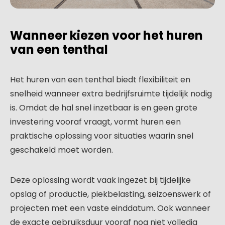
Wanneer kiezen voor het huren
van een tenthal
Het huren van een tenthal biedt flexibiliteit en
snelheid wanneer extra bedrijfsruimte tijdelijk nodig
is. Omdat de hal snel inzetbaar is en geen grote
investering vooraf vraagt, vormt huren een
praktische oplossing voor situaties waarin snel
geschakeld moet worden.
Deze oplossing wordt vaak ingezet bij tijdelijke
opslag of productie, piekbelasting, seizoenswerk of
projecten met een vaste einddatum. Ook wanneer
de exacte gebruiksduur vooraf nog niet volledig