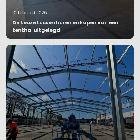
10 februari 2026
De keuze tussen huren en kopen van een
tenthal uitgelegd
Blog bekijken