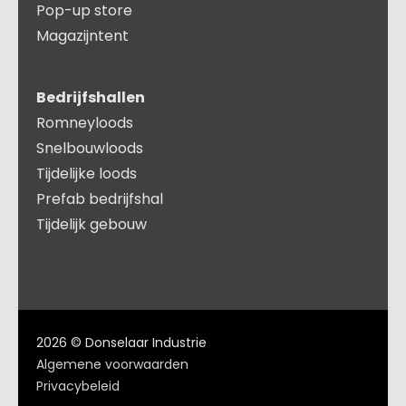
Pop-up store
Magazijntent
Bedrijfshallen
Romneyloods
Snelbouwloods
Tijdelijke loods
Prefab bedrijfshal
Tijdelijk gebouw
2026 © Donselaar Industrie
Algemene voorwaarden
Privacybeleid