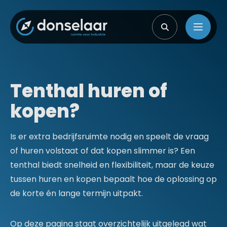
Tenthal huren of
kopen?
Is er extra bedrijfsruimte nodig en speelt de vraag
of huren volstaat of dat kopen slimmer is? Een
tenthal biedt snelheid en flexibiliteit, maar de keuze
tussen huren en kopen bepaalt hoe de oplossing op
de korte én lange termijn uitpakt.
Op deze pagina staat overzichtelijk uitgelegd wat