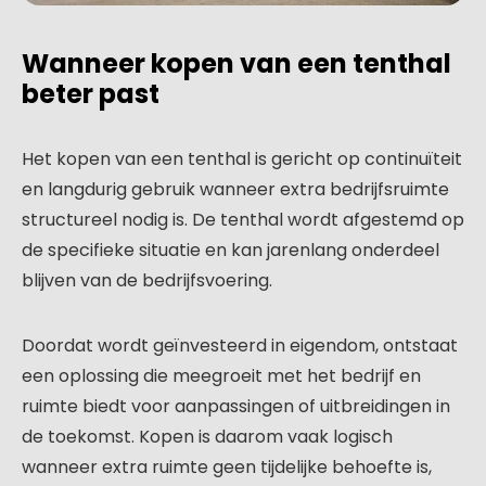
Wanneer kopen van een tenthal
beter past
Het kopen van een tenthal is gericht op continuïteit
en langdurig gebruik wanneer extra bedrijfsruimte
structureel nodig is. De tenthal wordt afgestemd op
de specifieke situatie en kan jarenlang onderdeel
blijven van de bedrijfsvoering.
Doordat wordt geïnvesteerd in eigendom, ontstaat
een oplossing die meegroeit met het bedrijf en
ruimte biedt voor aanpassingen of uitbreidingen in
de toekomst. Kopen is daarom vaak logisch
wanneer extra ruimte geen tijdelijke behoefte is,