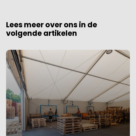
Lees meer over ons in de
volgende artikelen