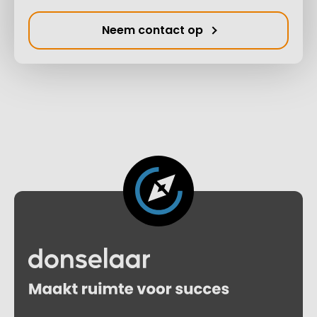
Neem contact op