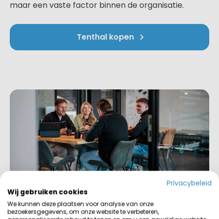
maar een vaste factor binnen de organisatie.
Tenthal kopen
Privacybeleid
Wij gebruiken cookies
We kunnen deze plaatsen voor analyse van onze
bezoekersgegevens, om onze website te verbeteren,