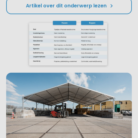
Artikel over dit onderwerp lezen