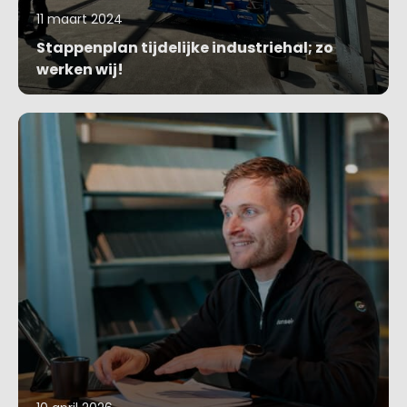
11 maart 2024
Stappenplan tijdelijke industriehal; zo
werken wij!
Blog bekijken