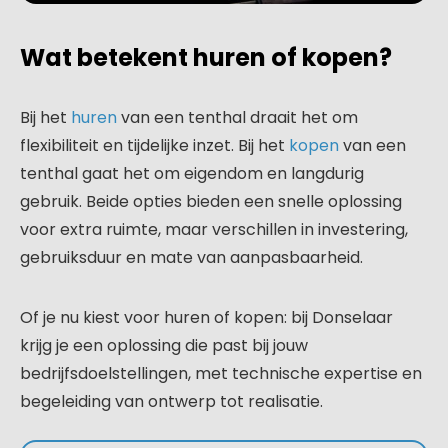
Wat betekent huren of kopen?
Bij het
huren
van een tenthal draait het om
flexibiliteit en tijdelijke inzet. Bij het
kopen
van een
tenthal gaat het om eigendom en langdurig
gebruik. Beide opties bieden een snelle oplossing
voor extra ruimte, maar verschillen in investering,
gebruiksduur en mate van aanpasbaarheid.
Of je nu kiest voor huren of kopen: bij Donselaar
krijg je een oplossing die past bij jouw
bedrijfsdoelstellingen, met technische expertise en
begeleiding van ontwerp tot realisatie.