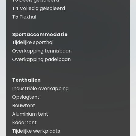
T4 Volledig geïsoleerd
T5 Flexhal
Sportaccommodatie
Tijdelijke sporthal
Overkapping tennisbaan
Overkapping padelbaan
Tenthallen
Industriële overkapping
Opslagtent
Bouwtent
Aluminium tent
Kadertent
Tijdelijke werkplaats