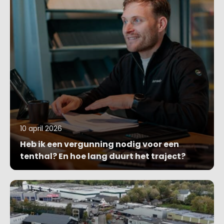
10 april 2026
Heb ik een vergunning nodig voor een
tenthal? En hoe lang duurt het traject?
Blog bekijken