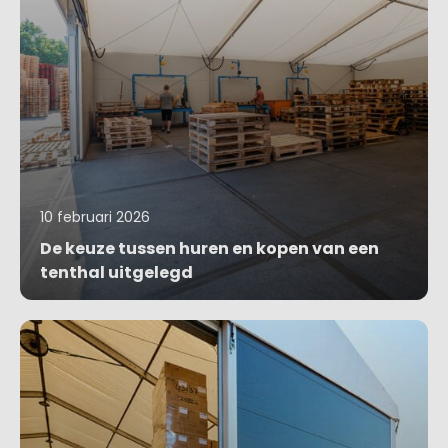
10 februari 2026
De keuze tussen huren en kopen van een
tenthal uitgelegd
Blog bekijken