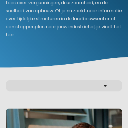
Lees over vergunningen, duurzaamheid, en de
snelheid van opbouw. Of je nu zoekt naar informatie
over tijdelijke structuren in de landbouwsector of
een stappenplan naar jouw industriehal, je vindt het
hier.