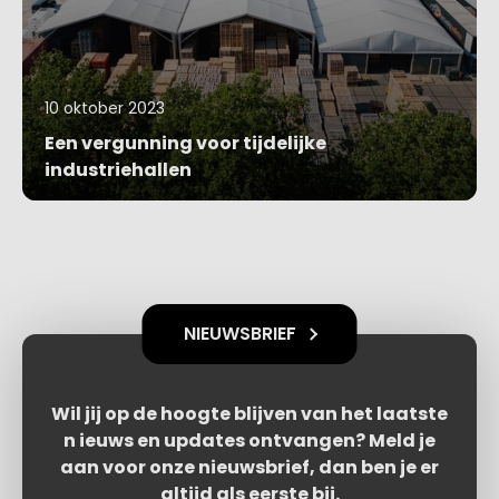
10 oktober 2023
Een vergunning voor tijdelijke
industriehallen
Blog bekijken
NIEUWSBRIEF
Wil jij op de hoogte blijven van het laatste
n ieuws en updates ontvangen? Meld je
aan voor onze nieuwsbrief, dan ben je er
altijd als eerste bij.