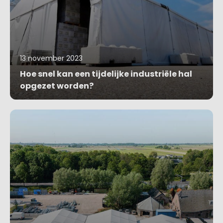
13 november 2023
Hoe snel kan een tijdelijke industriële hal
opgezet worden?
Blog bekijken