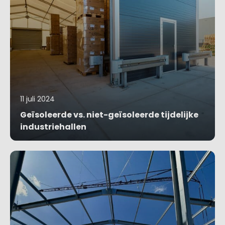
11 juli 2024
Geïsoleerde vs. niet-geïsoleerde tijdelijke
industriehallen
Blog bekijken