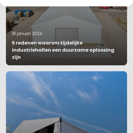
18 januari 2024
5 redenen waarom tijdelijke
industriehallen een duurzame oplossing
zijn
Blog bekijken