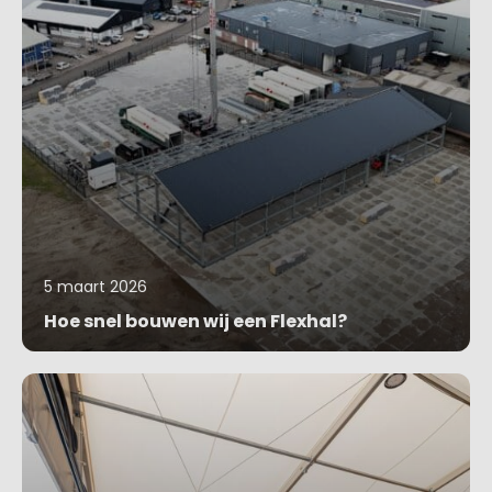
5 maart 2026
Hoe snel bouwen wij een Flexhal?
Blog bekijken