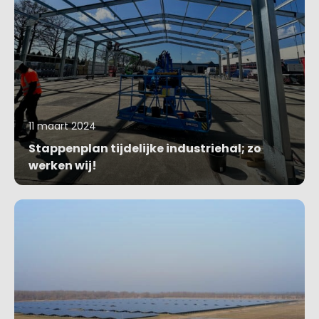
11 maart 2024
Stappenplan tijdelijke industriehal; zo
werken wij!
Blog bekijken