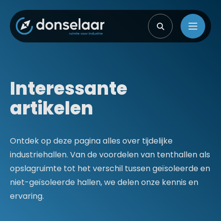
Interessante
artikelen
Ontdek op deze pagina alles over tijdelijke
industriehallen. Van de voordelen van tenthallen als
opslagruimte tot het verschil tussen geïsoleerde en
niet-geïsoleerde hallen, we delen onze kennis en
ervaring.