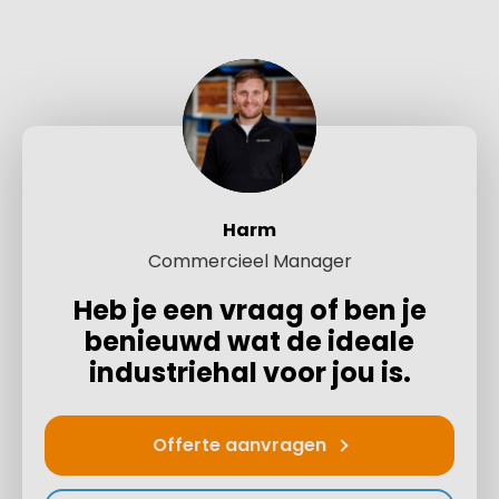
Harm
Commercieel Manager
Heb je een vraag of ben je
benieuwd wat de ideale
industriehal voor jou is.
Offerte aanvragen