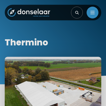
Thermino