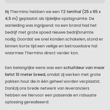
Bij Thermino hebben we een
T2 tenthal (25 x 65 x
4,5 m)
geplaatst als tijdelijke opslagruimte. De
aanleiding was ingrijpend: na een brand had het
bedrijf met grote spoed nieuwe bedrijfsruimte
nodig. Doordat we snel konden schakelen, stond er
binnen korte tijd een veilige en betrouwbare hal
waarmee Thermino direct verder kon.
Een belangrijke wens was een
schuifdeur van maar
liefst 10 meter breed
, omdat zij werken met grote
pakken hout die in één geheel worden verplaatst.
Dankzij ons brede netwerk van leveranciers
hebben we hiervoor een passende en robuuste
oplossing gerealiseerd.