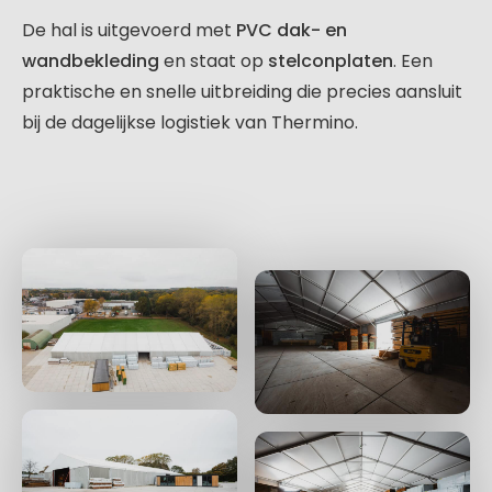
De hal is uitgevoerd met
PVC dak- en
wandbekleding
en staat op
stelconplaten
. Een
praktische en snelle uitbreiding die precies aansluit
bij de dagelijkse logistiek van Thermino.