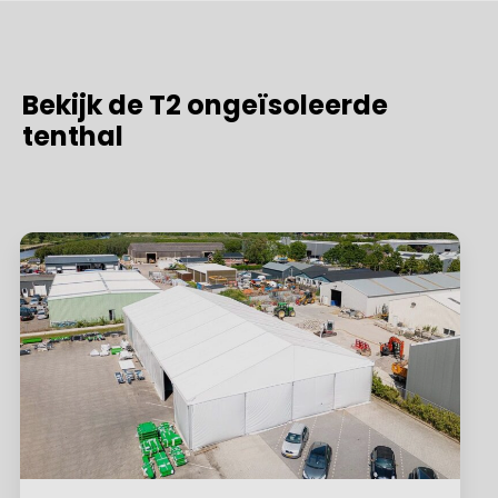
Bekijk de T2 ongeïsoleerde
tenthal