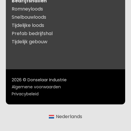
Bedrijfshallen
Romneyloods
Snelbouwloods
Tijdelijke loods
Prefab bedrijfshal
Tijdelijk gebouw
2026 © Donselaar Industrie
Algemene voorwaarden
Privacybeleid
Nederlands