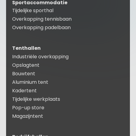
Sportaccommodatie
Tijdelijke sporthal
Overkapping tennisbaan
Overkapping padelbaan
Tenthallen
Industriële overkapping
Opslagtent
Bouwtent
Aluminium tent
Kadertent
Tijdelijke werkplaats
Pop-up store
Magazijntent