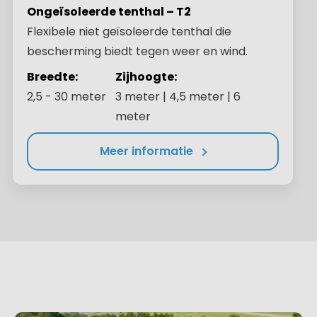
Ongeïsoleerde tenthal – T2
Flexibele niet geïsoleerde tenthal die
bescherming biedt tegen weer en wind.
Breedte:
Zijhoogte:
2,5 - 30 meter
3 meter | 4,5 meter | 6
meter
Meer informatie