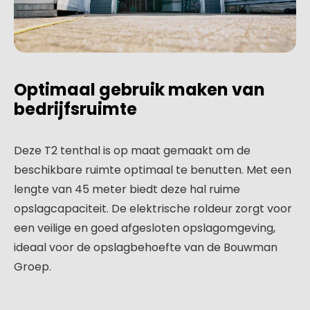
Optimaal gebruik maken van
bedrijfsruimte
Deze T2 tenthal is op maat gemaakt om de
beschikbare ruimte optimaal te benutten. Met een
lengte van 45 meter biedt deze hal ruime
opslagcapaciteit. De elektrische roldeur zorgt voor
een veilige en goed afgesloten opslagomgeving,
ideaal voor de opslagbehoefte van de Bouwman
Groep.