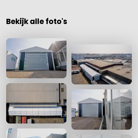
Bekijk alle foto's