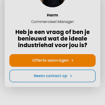
Harm
Commercieel Manager
Heb je een vraag of ben je
benieuwd wat de ideale
industriehal voor jou is?
Offerte aanvragen
Neem contact op