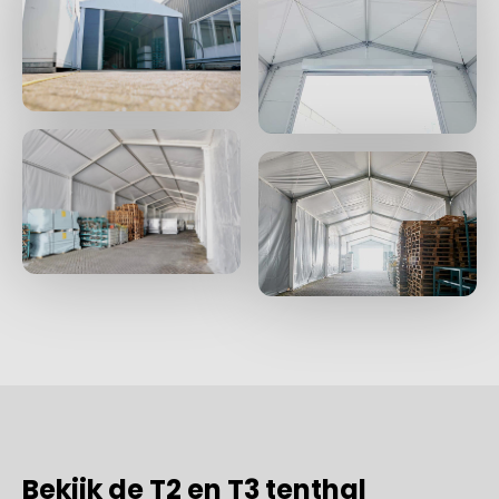
Bekijk de T2 en T3 tenthal