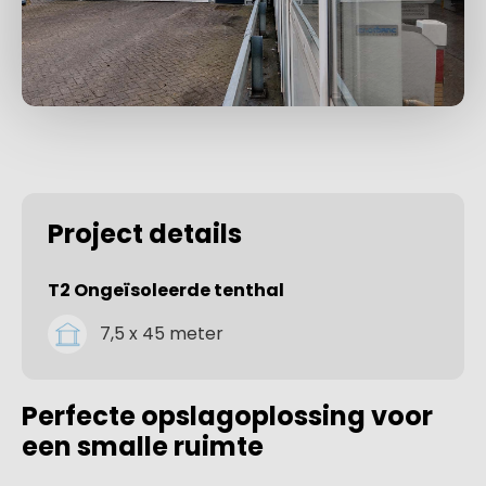
Project details
T2 Ongeïsoleerde tenthal
7,5 x 45 meter
Perfecte opslagoplossing voor
een smalle ruimte