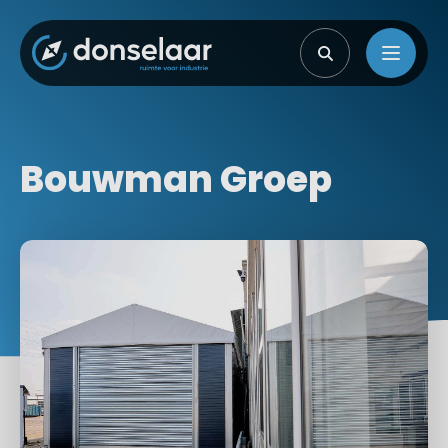
Bouwman Groep