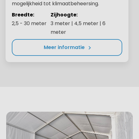
mogelijkheid tot klimaatbeheersing.
Breedte:
Zijhoogte:
2,5 - 30 meter
3 meter | 4,5 meter | 6
meter
Meer informatie