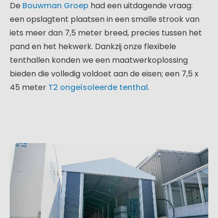
De
Bouwman Groep
had een uitdagende vraag:
een opslagtent plaatsen in een smalle strook van
iets meer dan 7,5 meter breed, precies tussen het
pand en het hekwerk. Dankzij onze flexibele
tenthallen konden we een maatwerkoplossing
bieden die volledig voldoet aan de eisen; een 7,5 x
45 meter
T2 ongeïsoleerde tenthal
.