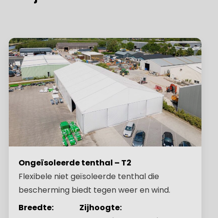
Ongeïsoleerde tenthal – T2
Flexibele niet geïsoleerde tenthal die
bescherming biedt tegen weer en wind.
Breedte:
Zijhoogte: