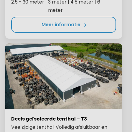
2,5 - 30 meter
3 meter | 4,5 meter | 6
meter
Meer informatie
Deels geïsoleerde tenthal – T3
Veelzijdige tenthal. Volledig afsluitbaar en