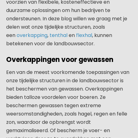
voorzien van flexibele, kosteneffectieve en
duurzame oplossingen om hun bedrijven te
ondersteunen. In deze blog willen we graag met je
delen wat onze tijdelijke structuren, zoals
een
overkapping
,
tenthal
en
flexhal
, kunnen
betekenen voor de landbouwsector.
Overkappingen voor gewassen
Een van de meest voorkomende toepassingen van
onze tijdelijke structuren in de landbouwsector is
het beschermen van gewassen. Overkappingen
bieden talloze voordelen voor boeren. Ze
beschermen gewassen tegen extreme
weersomstandigheden, zoals hagel, regen en felle
zon, waardoor de opbrengst wordt
gemaximaliseerd. Of bescherm je voer- en