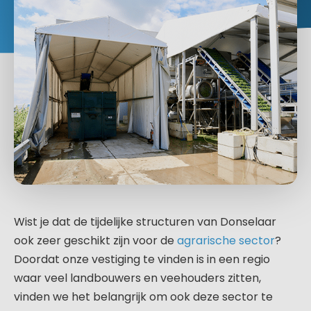
Wist je dat de tijdelijke structuren van Donselaar
ook zeer geschikt zijn voor de
agrarische sector
?
Doordat onze vestiging te vinden is in een regio
waar veel landbouwers en veehouders zitten,
vinden we het belangrijk om ook deze sector te