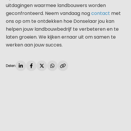
uitdagingen waarmee landbouwers worden
geconfronteerd. Neem vandaag nog
contact
met
ons op om te ontdekken hoe Donselaar jou kan
helpen jouw landbouwbedrijf te verbeteren en te
laten groeien. We kijken ernaar uit om samen te
werken aan jouw succes.
Delen