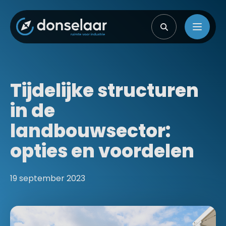
Tijdelijke structuren
in de
landbouwsector:
opties en voordelen
19 september 2023