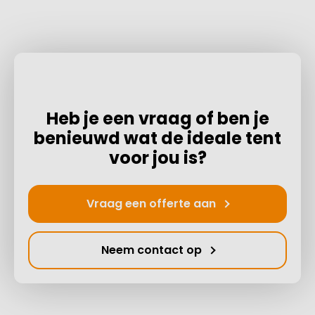
Heb je een vraag of ben je
benieuwd wat de ideale tent
voor jou is?
Vraag een offerte aan
Neem contact op