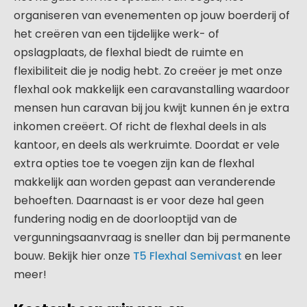
organiseren van evenementen op jouw boerderij of
het creëren van een tijdelijke werk- of
opslagplaats, de flexhal biedt de ruimte en
flexibiliteit die je nodig hebt. Zo creëer je met onze
flexhal ook makkelijk een caravanstalling waardoor
mensen hun caravan bij jou kwijt kunnen én je extra
inkomen creëert. Of richt de flexhal deels in als
kantoor, en deels als werkruimte. Doordat er vele
extra opties toe te voegen zijn kan de flexhal
makkelijk aan worden gepast aan veranderende
behoeften. Daarnaast is er voor deze hal geen
fundering nodig en de doorlooptijd van de
vergunningsaanvraag is sneller dan bij permanente
bouw. Bekijk hier onze
T5 Flexhal Semivast
en leer
meer!