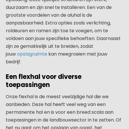
duurzaam en zijn snel te installeren. Een van de
grootste voordelen van de aluhal is de
aanpasbaarheid. Extra opties zoals verlichting,
roldeuren en ramen zijn toe te voegen, om te
voldoen aan jouw specifieke behoeften. Daarnaast
zijn ze gemakkelijk uit te breiden, zodat
jouw
opslagruimte
kan meegroeien met jouw
bedrijf.
Een flexhal voor diverse
toepassingen
Onze flexhal is de meest veelzijdige hal die we
aanbieden. Deze hal heeft veel weg van een
permanente hal en is voor een breed scala aan
toepassingen in de landbouwsector in te zetten. Of
het nu gaat om het opslaan van oogst, het