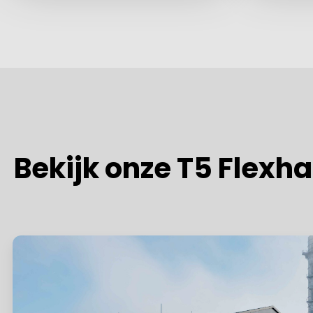
Bekijk onze T5 Flexha