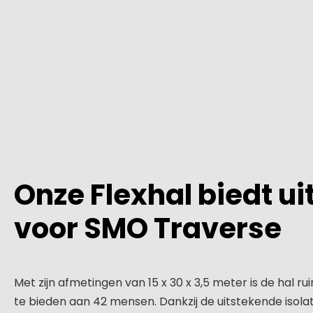
Onze Flexhal biedt u
voor SMO Traverse
Met zijn afmetingen van 15 x 30 x 3,5 meter is de hal
te bieden aan 42 mensen. Dankzij de uitstekende isolat