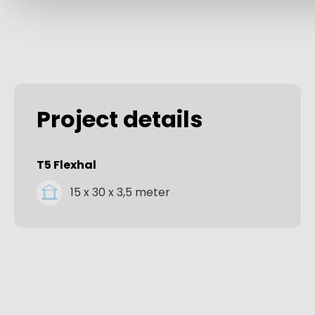
Project details
T5 Flexhal
15 x 30 x 3,5 meter