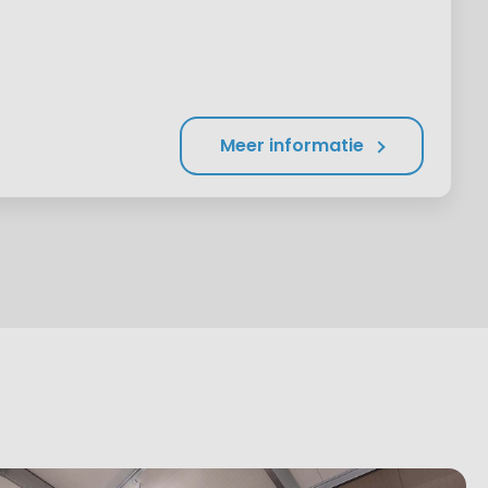
Meer informatie