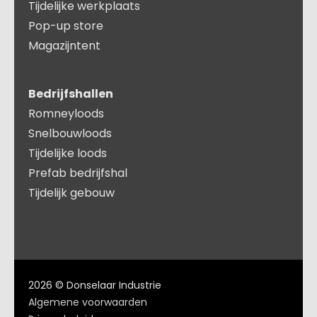
Tijdelijke werkplaats
Pop-up store
Magazijntent
Bedrijfshallen
Romneyloods
Snelbouwloods
Tijdelijke loods
Prefab bedrijfshal
Tijdelijk gebouw
2026 © Donselaar Industrie
Algemene voorwaarden