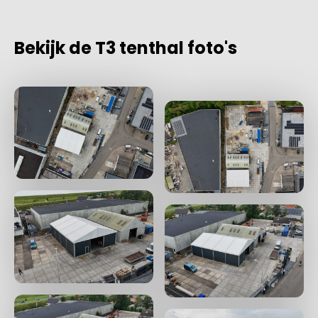
Bekijk de T3 tenthal foto's