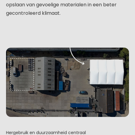
opslaan van gevoelige materialen in een beter
gecontroleerd klimaat.
Hergebruik en duurzaamheid centraal