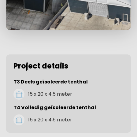
Project details
T3 Deels geïsoleerde tenthal
15 x 20 x 4,5 meter
T4 Volledig geïsoleerde tenthal
15 x 20 x 4,5 meter