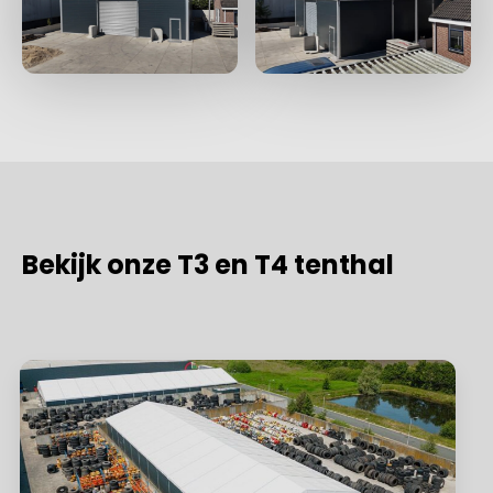
Bekijk onze T3 en T4 tenthal