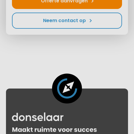
Offerte aanvragen
Neem contact op