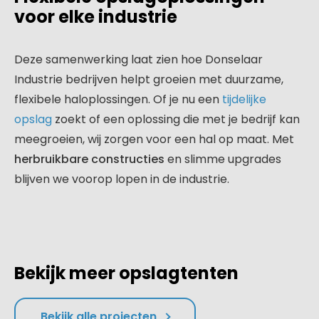
voor elke industrie
Deze samenwerking laat zien hoe Donselaar
Industrie bedrijven helpt groeien met duurzame,
flexibele haloplossingen. Of je nu een
tijdelijke
opslag
zoekt of een oplossing die met je bedrijf kan
meegroeien, wij zorgen voor een hal op maat. Met
herbruikbare constructies
en slimme upgrades
blijven we voorop lopen in de industrie.
Bekijk meer opslagtenten
Bekijk alle projecten