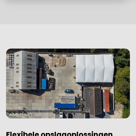
Flexibele opslagoplossingen