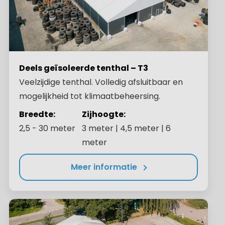
Deels geïsoleerde tenthal – T3
Veelzijdige tenthal. Volledig afsluitbaar en
mogelijkheid tot klimaatbeheersing.
Breedte:
Zijhoogte:
2,5 - 30 meter
3 meter | 4,5 meter | 6
meter
Meer informatie