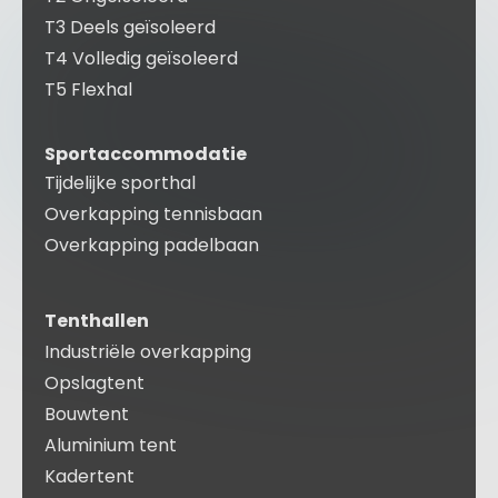
T3 Deels geïsoleerd
T4 Volledig geïsoleerd
T5 Flexhal
Sportaccommodatie
Tijdelijke sporthal
Overkapping tennisbaan
Overkapping padelbaan
Tenthallen
Industriële overkapping
Opslagtent
Bouwtent
Aluminium tent
Kadertent