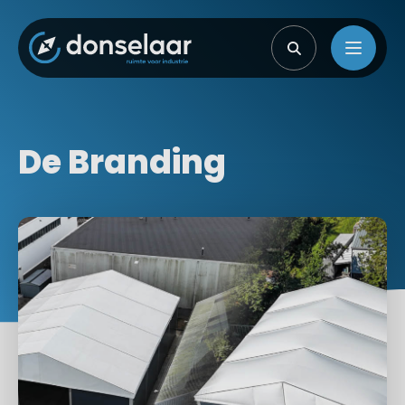
De Branding