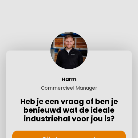
Harm
Commercieel Manager
Heb je een vraag of ben je
benieuwd wat de ideale
industriehal voor jou is?