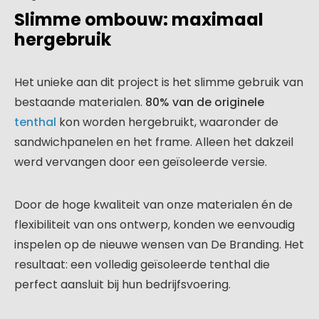
Slimme ombouw: maximaal
hergebruik
Het unieke aan dit project is het slimme gebruik van
bestaande materialen.
80% van de originele
tenthal
kon worden hergebruikt, waaronder de
sandwichpanelen en het frame. Alleen het dakzeil
werd vervangen door een geïsoleerde versie.
Door de hoge kwaliteit van onze materialen én de
flexibiliteit van ons ontwerp, konden we eenvoudig
inspelen op de nieuwe wensen van De Branding. Het
resultaat: een volledig geïsoleerde tenthal die
perfect aansluit bij hun bedrijfsvoering.