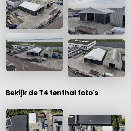
Bekijk de T4 tenthal foto's