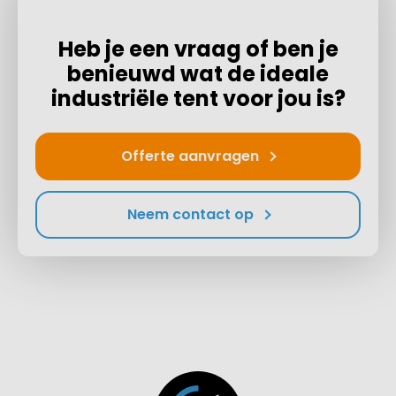
Heb je een vraag of ben je
benieuwd wat de ideale
industriële tent voor jou is?
Offerte aanvragen
Neem contact op