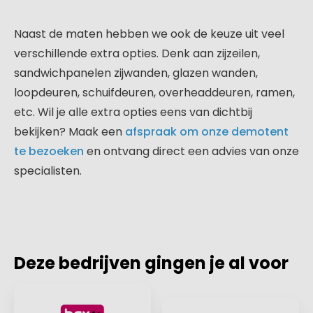
Naast de maten hebben we ook de keuze uit veel
verschillende extra opties. Denk aan zijzeilen,
sandwichpanelen zijwanden, glazen wanden,
loopdeuren, schuifdeuren, overheaddeuren, ramen,
etc. Wil je alle extra opties eens van dichtbij
bekijken? Maak een
afspraak om onze demotent
te bezoeken
en ontvang direct een advies van onze
specialisten.
Deze bedrijven gingen je al voor