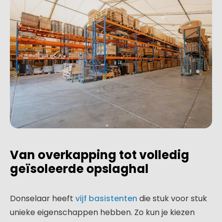
Van overkapping tot volledig
geïsoleerde opslaghal
Donselaar heeft
vijf basistenten
die stuk voor stuk
unieke eigenschappen hebben. Zo kun je kiezen