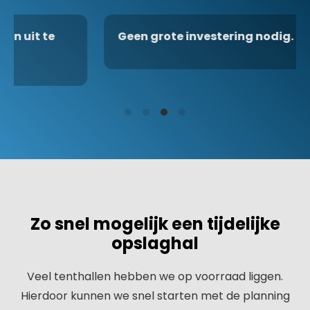
Geen grote investering nodig.
Zo snel mogelijk een tijdelijke
opslaghal
Veel tenthallen hebben we op voorraad liggen.
Hierdoor kunnen we snel starten met de planning