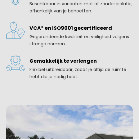
Beschikbaar in varianten met of zonder isolatie,
afhankelijk van je behoeften.
VCA* en ISO9001 gecertificeerd
Gegarandeerde kwaliteit en veiligheid volgens
strenge normen.
Gemakkelijk te verlengen
Flexibel uitbreidbaar, zodat je altijd de ruimte
hebt die je nodig hebt.