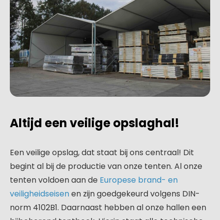
Altijd een veilige opslaghal!
Een veilige opslag, dat staat bij ons centraal! Dit
begint al bij de productie van onze tenten. Al onze
tenten voldoen aan de
Europese brand- en
veiligheidseisen
en zijn goedgekeurd volgens DIN-
norm 4102B1. Daarnaast hebben al onze hallen een