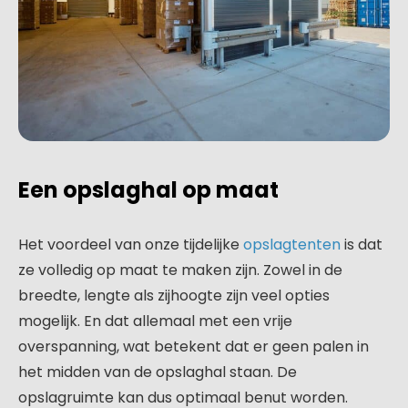
Een opslaghal op maat
Het voordeel van onze tijdelijke
opslagtenten
is dat
ze volledig op maat te maken zijn. Zowel in de
breedte, lengte als zijhoogte zijn veel opties
mogelijk. En dat allemaal met een vrije
overspanning, wat betekent dat er geen palen in
het midden van de opslaghal staan. De
opslagruimte kan dus optimaal benut worden.