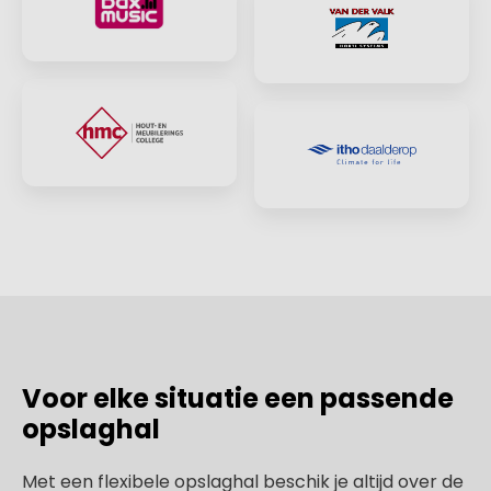
Voor elke situatie een passende
opslaghal
Met een flexibele opslaghal beschik je altijd over de