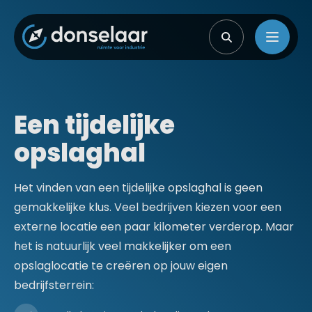
Een tijdelijke
opslaghal
Het vinden van een tijdelijke opslaghal is geen
gemakkelijke klus. Veel bedrijven kiezen voor een
externe locatie een paar kilometer verderop. Maar
het is natuurlijk veel makkelijker om een
opslaglocatie te creëren op jouw eigen
bedrijfsterrein: