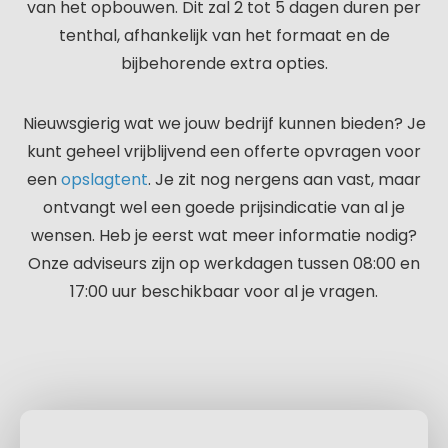
van het opbouwen. Dit zal 2 tot 5 dagen duren per
tenthal, afhankelijk van het formaat en de
bijbehorende extra opties.
Nieuwsgierig wat we jouw bedrijf kunnen bieden? Je
kunt geheel vrijblijvend een offerte opvragen voor
een
opslagtent
. Je zit nog nergens aan vast, maar
ontvangt wel een goede prijsindicatie van al je
wensen. Heb je eerst wat meer informatie nodig?
Onze adviseurs zijn op werkdagen tussen 08:00 en
17:00 uur beschikbaar voor al je vragen.